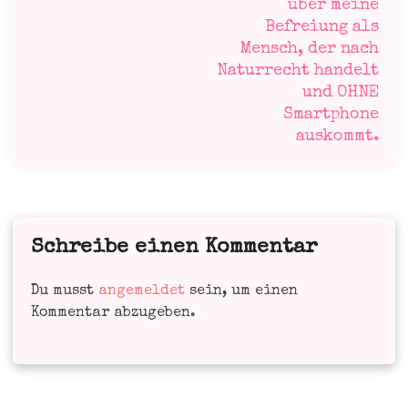
über meine
Befreiung als
Mensch, der nach
Naturrecht handelt
und OHNE
Smartphone
auskommt.
Schreibe einen Kommentar
Du musst
angemeldet
sein, um einen
Kommentar abzugeben.